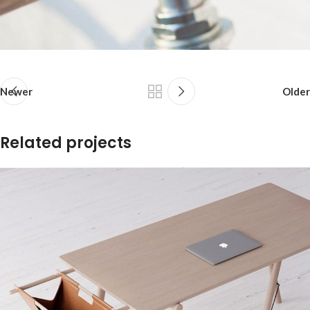
Newer
Older
Related projects