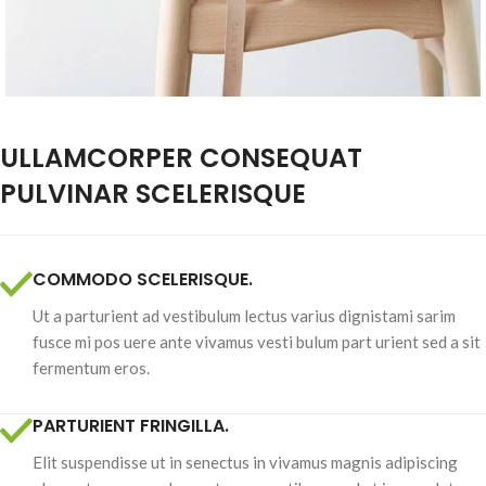
ULLAMCORPER CONSEQUAT
PULVINAR SCELERISQUE
COMMODO SCELERISQUE.
Ut a parturient ad vestibulum lectus varius dignistami sarim
fusce mi pos uere ante vivamus vesti bulum part urient sed a sit
fermentum eros.
PARTURIENT FRINGILLA.
Elit suspendisse ut in senectus in vivamus magnis adipiscing