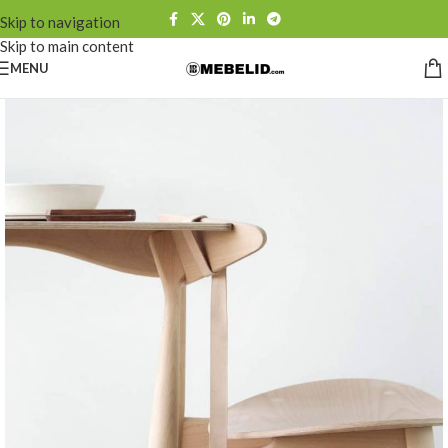
Skip to navigation
Skip to main content
MENU