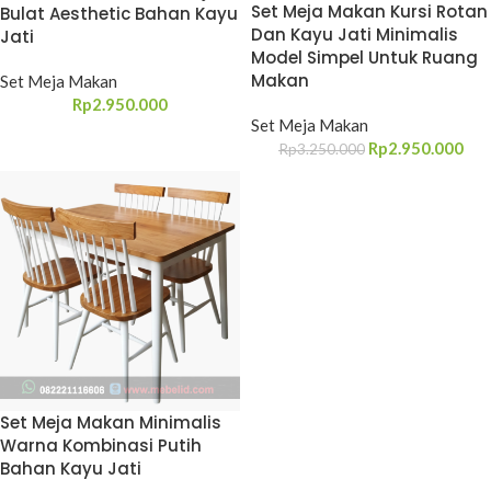
Set Meja Makan Kursi Rotan
Bulat Aesthetic Bahan Kayu
Dan Kayu Jati Minimalis
Jati
Model Simpel Untuk Ruang
Makan
Set Meja Makan
Rp
2.950.000
Set Meja Makan
Rp
2.950.000
Rp
3.250.000
Set Meja Makan Minimalis
Warna Kombinasi Putih
Bahan Kayu Jati