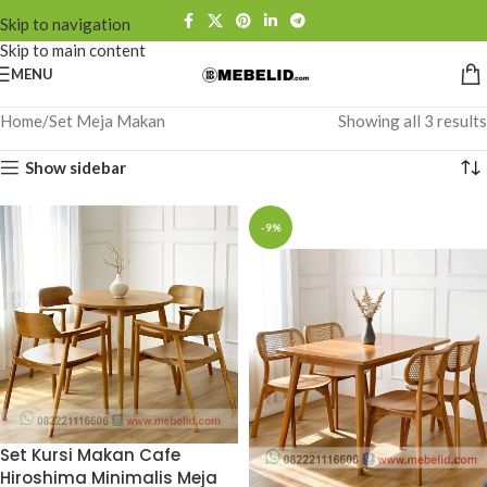
Skip to navigation
Skip to main content
MENU
Home
Set Meja Makan
Showing all 3 results
Show sidebar
-9%
Set Kursi Makan Cafe
Hiroshima Minimalis Meja