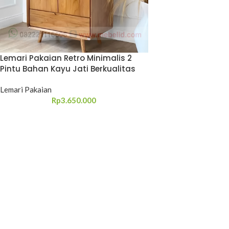
Lemari Pakaian Retro Minimalis 2
Pintu Bahan Kayu Jati Berkualitas
Lemari Pakaian
Rp
3.650.000