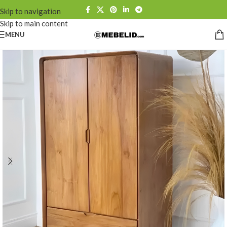
Skip to navigation
Skip to main content
MENU