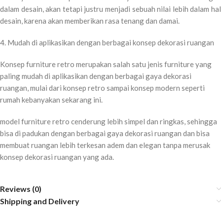
dalam desain, akan tetapi justru menjadi sebuah nilai lebih dalam hal
desain, karena akan memberikan rasa tenang dan damai.
4. Mudah di aplikasikan dengan berbagai konsep dekorasi ruangan
Konsep furniture retro merupakan salah satu jenis furniture yang
paling mudah di aplikasikan dengan berbagai gaya dekorasi
ruangan, mulai dari konsep retro sampai konsep modern seperti
rumah kebanyakan sekarang ini.
model furniture retro cenderung lebih simpel dan ringkas, sehingga
bisa di padukan dengan berbagai gaya dekorasi ruangan dan bisa
membuat ruangan lebih terkesan adem dan elegan tanpa merusak
konsep dekorasi ruangan yang ada.
Reviews (0)
Shipping and Delivery