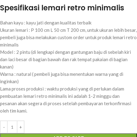
Spesifikasi lemari retro minimalis
Bahan kayu : kayu jati dengan kualitas terbaik
Ukuran lemari : P 100 cm L 50 cm T 200 cm, untuk ukuran lebih besar,
pembeli juga bisa melakukan custom order untuk produk lemari retro
minimalis
Model : 2 pintu (di lengkapi dengan gantungan baju di sebelah kiri
dan laci besar di bagian bawah dan rak tempat pakaian di bagian
kanan)
Warna : natural ( pembeli juga bisa menentukan warna yang di
inginkan)
Lama proses produksi : waktu produksi yang di perlukan dalam
pembuatan lemari retro minimalis ini adalah 1-2 minggu dan
pesanan akan segera di proses setelah pembayaran terkonfirmasi
oleh tim kami.