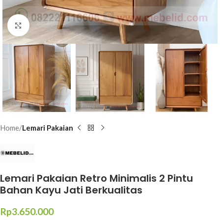
Click to enlarge
Home
Lemari Pakaian
Lemari Pakaian Retro Minimalis 2 Pintu
Bahan Kayu Jati Berkualitas
Rp
3.650.000