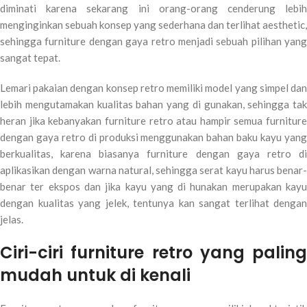
diminati karena sekarang ini orang-orang cenderung lebih
menginginkan sebuah konsep yang sederhana dan terlihat aesthetic,
sehingga furniture dengan gaya retro menjadi sebuah pilihan yang
sangat tepat.
Lemari pakaian dengan konsep retro memiliki model yang simpel dan
lebih mengutamakan kualitas bahan yang di gunakan, sehingga tak
heran jika kebanyakan furniture retro atau hampir semua furniture
dengan gaya retro di produksi menggunakan bahan baku kayu yang
berkualitas, karena biasanya furniture dengan gaya retro di
aplikasikan dengan warna natural, sehingga serat kayu harus benar-
benar ter ekspos dan jika kayu yang di hunakan merupakan kayu
dengan kualitas yang jelek, tentunya kan sangat terlihat dengan
jelas.
Ciri-ciri furniture retro yang paling
mudah untuk di kenali