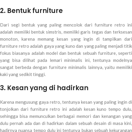
2. Bentuk furniture
Dari segi bentuk yang paling mencolok dari furniture retro ini
adalah memiliki bentuk simstris, memiliki garis tegas dan terksesan
monoton, karena memang kesan yang ingin di tampilkan dari
furniture retro adalah gaya yang kuno dan yang paling menjadi titik
fokus biasanya adalah model dan bentuk sebuah furniture, seperti
yang bisa dilihat pada lemari minimalis ini, tentunya modelnya
sangat berbeda dengan furniture minimalis lainnya, yaitu memiliki
kaki yang sedikit tinggi.
3. Kesan yang di hadirkan
Karena mengusung gaya retro, tentunya kesan yang paling ingin di
tonjolkan dari furniture retro ini adalah kesan kuno tempo dulu,
sehingga bisa memunculkan berbagai memori dan kenangan yang
dulu pernah ada dan di hadirkan dalam sebuah desain di masa kini,
hadirnya nuansa tempo dulu ini tentunya bukan sebuah kekurangan