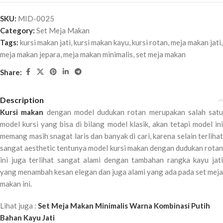
SKU:
MID-0025
Category:
Set Meja Makan
Tags:
kursi makan jati
,
kursi makan kayu
,
kursi rotan
,
meja makan jati
,
meja makan jepara
,
meja makan minimalis
,
set meja makan
Share:
Description
Kursi makan
dengan model dudukan rotan merupakan salah satu
model kursi yang bisa di bilang model klasik, akan tetapi model ini
memang masih snagat laris dan banyak di cari, karena selain terlihat
sangat aesthetic tentunya model kursi makan dengan dudukan rotan
ini juga terlihat sangat alami dengan tambahan rangka kayu jati
yang menambah kesan elegan dan juga alami yang ada pada set meja
makan ini.
Lihat juga :
Set Meja Makan Minimalis Warna Kombinasi Putih
Bahan Kayu Jati