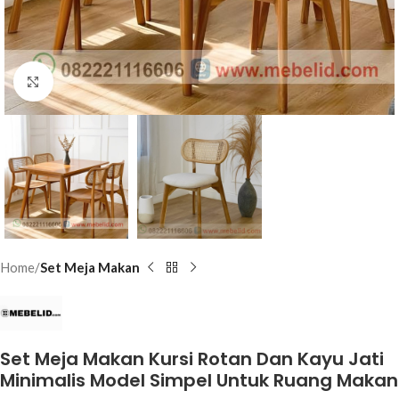
Click to enlarge
Home
Set Meja Makan
Set Meja Makan Kursi Rotan Dan Kayu Jati
Minimalis Model Simpel Untuk Ruang Makan