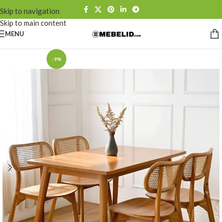
Skip to navigation
Skip to main content
MENU
-9%