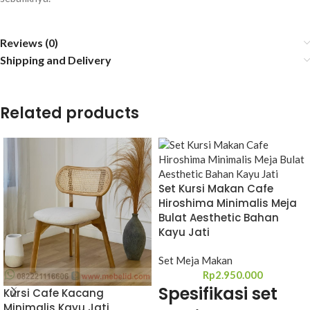
Reviews (0)
Shipping and Delivery
Related products
Set Kursi Makan Cafe
Hiroshima Minimalis Meja
Bulat Aesthetic Bahan
Kayu Jati
Set Meja Makan
Rp
2.950.000
Spesifikasi set
Kursi Cafe Kacang
Minimalis Kayu Jati