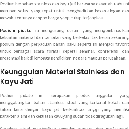
Podium berbahan stainless dan kayu jati berwarna dasar abu-abu ini
merupan solusi yang tepat untuk menghadirkan kesan elegan dan
mewah, tentunya dengan harga yang cukup terjangkau.
Podium pidato
ini mengusung desain yang mengombinasika
kekuatan material dan tampilan yang berkelas, tak heran sekarang
podium dengan perpaduan bahan baku seperti ini menjadi favorit
untuk berbagai acara formal, seperti seminar, konferensi, dan
presentasi baik di lembaga pendidikan, negara maupun perusahaan.
Keunggulan Material Stainless dan
Kayu Jati
Podium pidato ini merupakan produk unggulan yang
menggabungkan bahan stainless steel yang terkenal kokoh dan
tahan lama dengan kayu jati berkualitas tinggi yang memiliki
karakter alami dan kekuatan kayuyang sudah tidak diragukan lagi.
Stainless steel memberikan tampilan modern dan profesional,