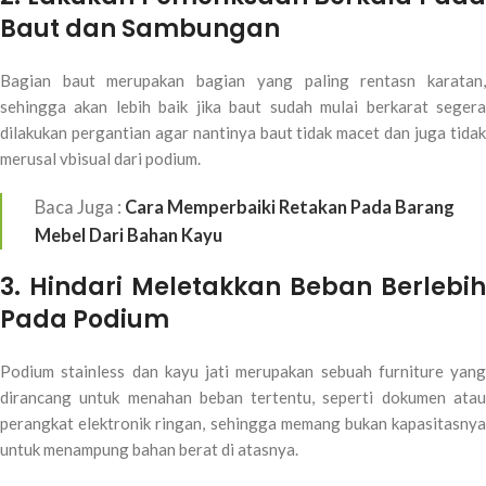
Baut dan Sambungan
Bagian baut merupakan bagian yang paling rentasn karatan,
sehingga akan lebih baik jika baut sudah mulai berkarat segera
dilakukan pergantian agar nantinya baut tidak macet dan juga tidak
merusal vbisual dari podium.
Baca Juga :
Cara Memperbaiki Retakan Pada Barang
Mebel Dari Bahan Kayu
3. Hindari Meletakkan Beban Berlebih
Pada Podium
Podium stainless dan kayu jati merupakan sebuah furniture yang
dirancang untuk menahan beban tertentu, seperti dokumen atau
perangkat elektronik ringan, sehingga memang bukan kapasitasnya
untuk menampung bahan berat di atasnya.