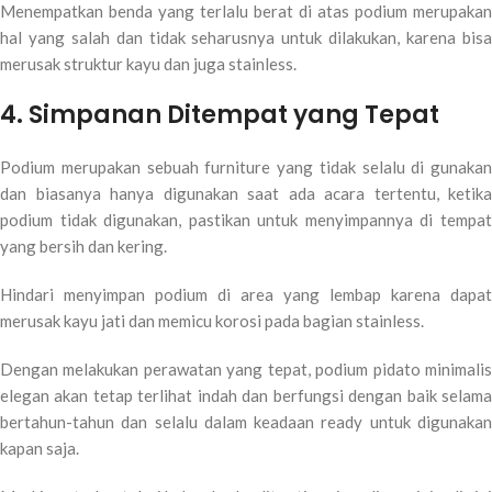
Menempatkan benda yang terlalu berat di atas podium merupakan
hal yang salah dan tidak seharusnya untuk dilakukan, karena bisa
merusak struktur kayu dan juga stainless.
4. Simpanan Ditempat yang Tepat
Podium merupakan sebuah furniture yang tidak selalu di gunakan
dan biasanya hanya digunakan saat ada acara tertentu, ketika
podium tidak digunakan, pastikan untuk menyimpannya di tempat
yang bersih dan kering.
Hindari menyimpan podium di area yang lembap karena dapat
merusak kayu jati dan memicu korosi pada bagian stainless.
Dengan melakukan perawatan yang tepat, podium pidato minimalis
elegan akan tetap terlihat indah dan berfungsi dengan baik selama
bertahun-tahun dan selalu dalam keadaan ready untuk digunakan
kapan saja.