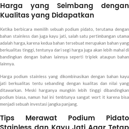
Harga yang Seimbang dengan
Kualitas yang Didapatkan
Ketika berbicara memilih sebuah podium pidato, terutama dengan
bahan stainless dan juga kayu jati, salah satu pertimbangan utama
adalah harga, karena kedua bahan tersebuat merupakan bahan yang
berkualitas tinggi, tentunya dari segi harga juga akan lebih mahal di
bandingkan dengan bahan lainnya seperti triplek ataupun bahan
lainnya.
Harga podium stainless yang dikombinasikan dengan bahan kayu
jati berkualitas tentu sebanding dengan kualitas dan nilai yang
ditawarkan. Meski harganya mungkin lebih tinggi dibandingkan
podium biasa, namun hal ini tenbtunya sangat wort it karena bisa
menjadi sebuah investasi jangka panjang.
Tips Merawat Podium Pidato
Stainless dan Kayu Jati Agar Tetap