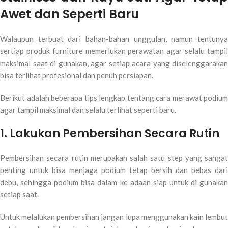
Awet dan Seperti Baru
Walaupun terbuat dari bahan-bahan unggulan, namun tentunya
sertiap produk furniture memerlukan perawatan agar selalu tampil
maksimal saat di gunakan, agar setiap acara yang diselenggarakan
bisa terlihat profesional dan penuh persiapan.
Berikut adalah beberapa tips lengkap tentang cara merawat podium
agar tampil maksimal dan selalu terlihat seperti baru.
1. Lakukan Pembersihan Secara Rutin
Pembersihan secara rutin merupakan salah satu step yang sangat
penting untuk bisa menjaga podium tetap bersih dan bebas dari
debu, sehingga podium bisa dalam ke adaan siap untuk di gunakan
setiap saat.
Untuk melalukan pembersihan jangan lupa menggunakan kain lembut