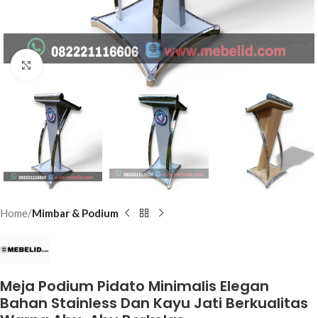
Click to enlarge
Home
Mimbar & Podium
Meja Podium Pidato Minimalis Elegan
Bahan Stainless Dan Kayu Jati Berkualitas