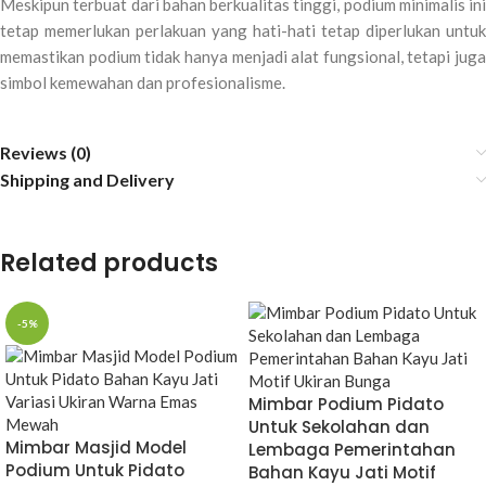
Meskipun terbuat dari bahan berkualitas tinggi, podium minimalis ini
tetap memerlukan perlakuan yang hati-hati tetap diperlukan untuk
memastikan podium tidak hanya menjadi alat fungsional, tetapi juga
simbol kemewahan dan profesionalisme.
Reviews (0)
Shipping and Delivery
Related products
-5%
Mimbar Podium Pidato
Untuk Sekolahan dan
Mimbar Masjid Model
Lembaga Pemerintahan
Podium Untuk Pidato
Bahan Kayu Jati Motif