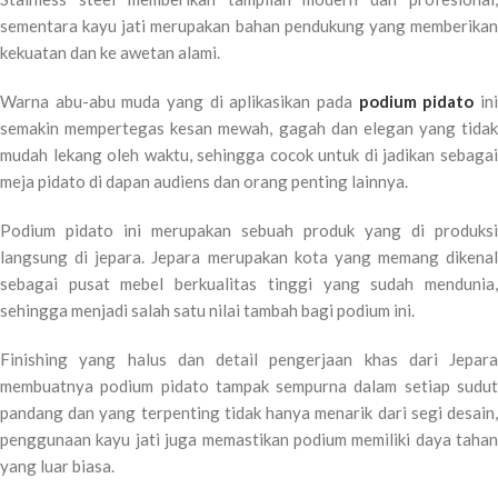
sementara kayu jati merupakan bahan pendukung yang memberikan
kekuatan dan ke awetan alami.
Warna abu-abu muda yang di aplikasikan pada
podium pidato
in
semakin mempertegas kesan mewah, gagah dan elegan yang tidak
mudah lekang oleh waktu, sehingga cocok untuk di jadikan sebagai
meja pidato di dapan audiens dan orang penting lainnya.
Podium pidato ini merupakan sebuah produk yang di produksi
langsung di jepara. Jepara merupakan kota yang memang dikenal
sebagai pusat mebel berkualitas tinggi yang sudah mendunia,
sehingga menjadi salah satu nilai tambah bagi podium ini.
Finishing yang halus dan detail pengerjaan khas dari Jepara
membuatnya podium pidato tampak sempurna dalam setiap sudut
pandang dan yang terpenting tidak hanya menarik dari segi desain,
penggunaan kayu jati juga memastikan podium memiliki daya tahan
yang luar biasa.