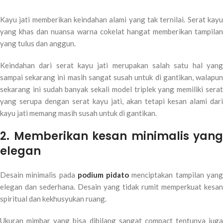
Kayu jati memberikan keindahan alami yang tak ternilai. Serat kayu
yang khas dan nuansa warna cokelat hangat memberikan tampilan
yang tulus dan anggun.
Keindahan dari serat kayu jati merupakan salah satu hal yang
sampai sekarang ini masih sangat susah untuk di gantikan, walapun
sekarang ini sudah banyak sekali model triplek yang memiliki serat
yang serupa dengan serat kayu jati, akan tetapi kesan alami dari
kayu jati memang masih susah untuk di gantikan.
2. Memberikan kesan minimalis yang
elegan
Desain minimalis pada
podium pidato
menciptakan tampilan yan
elegan dan sederhana. Desain yang tidak rumit memperkuat kesan
spiritual dan kekhusyukan ruang.
Ukuran mimbar yang bisa dibilang sangat compact tentunya juga