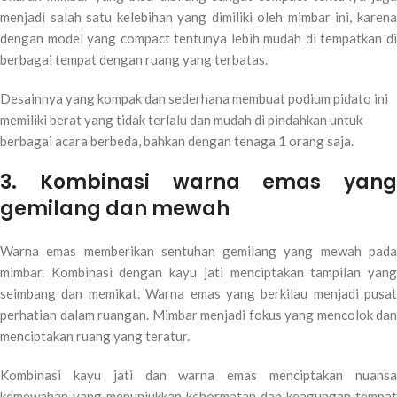
menjadi salah satu kelebihan yang dimiliki oleh mimbar ini, karena
dengan model yang compact tentunya lebih mudah di tempatkan di
berbagai tempat dengan ruang yang terbatas.
Desainnya yang kompak dan sederhana membuat podium pidato ini
memiliki berat yang tidak terlalu dan mudah di pindahkan untuk
berbagai acara berbeda, bahkan dengan tenaga 1 orang saja.
3. Kombinasi warna emas yang
gemilang dan mewah
Warna emas memberikan sentuhan gemilang yang mewah pada
mimbar. Kombinasi dengan kayu jati menciptakan tampilan yang
seimbang dan memikat. Warna emas yang berkilau menjadi pusat
perhatian dalam ruangan. Mimbar menjadi fokus yang mencolok dan
menciptakan ruang yang teratur.
Kombinasi kayu jati dan warna emas menciptakan nuansa
kemewahan yang menunjukkan kehormatan dan keagungan tempat