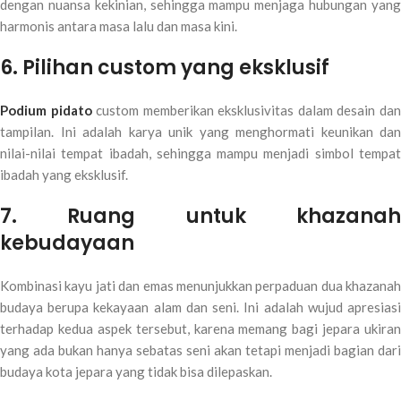
dengan nuansa kekinian, sehingga mampu menjaga hubungan yang
harmonis antara masa lalu dan masa kini.
6. Pilihan custom yang eksklusif
Podium pidato
custom memberikan eksklusivitas dalam desain da
tampilan. Ini adalah karya unik yang menghormati keunikan dan
nilai-nilai tempat ibadah, sehingga mampu menjadi simbol tempat
ibadah yang eksklusif.
7. Ruang untuk khazanah
kebudayaan
Kombinasi kayu jati dan emas menunjukkan perpaduan dua khazanah
budaya berupa kekayaan alam dan seni. Ini adalah wujud apresiasi
terhadap kedua aspek tersebut, karena memang bagi jepara ukiran
yang ada bukan hanya sebatas seni akan tetapi menjadi bagian dari
budaya kota jepara yang tidak bisa dilepaskan.