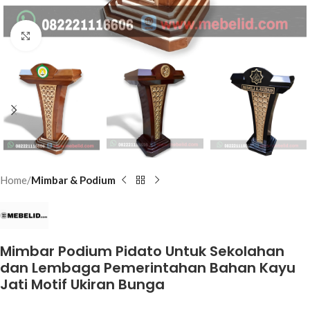
Click to enlarge
Home
Mimbar & Podium
Mimbar Podium Pidato Untuk Sekolahan
dan Lembaga Pemerintahan Bahan Kayu
Jati Motif Ukiran Bunga