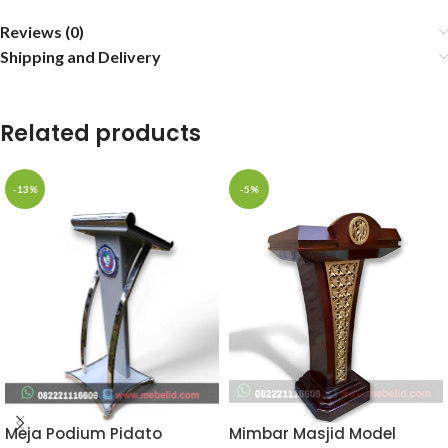
Reviews (0)
Shipping and Delivery
Related products
-13%
-5%
Meja Podium Pidato
Mimbar Masjid Model