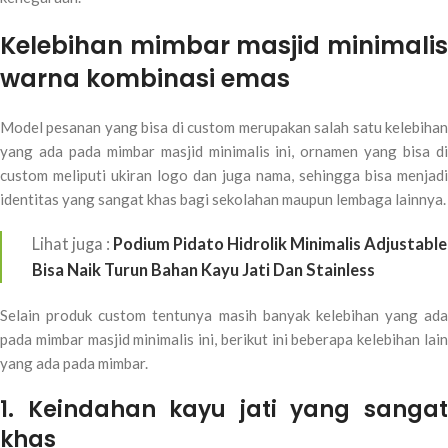
Kelebihan mimbar masjid minimalis
warna kombinasi emas
Model pesanan yang bisa di custom merupakan salah satu kelebihan
yang ada pada mimbar masjid minimalis ini, ornamen yang bisa di
custom meliputi ukiran logo dan juga nama, sehingga bisa menjadi
identitas yang sangat khas bagi sekolahan maupun lembaga lainnya.
Lihat juga :
Podium Pidato Hidrolik Minimalis Adjustable
Bisa Naik Turun Bahan Kayu Jati Dan Stainless
Selain produk custom tentunya masih banyak kelebihan yang ada
pada mimbar masjid minimalis ini, berikut ini beberapa kelebihan lain
yang ada pada mimbar.
1. Keindahan kayu jati yang sangat
khas