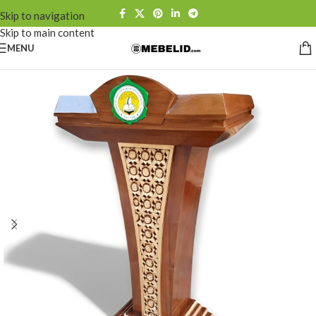
Skip to navigation
Skip to main content
MENU