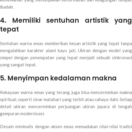
ibadah.
4. Memiliki sentuhan artistik yang
tepat
Sentuhan warna emas memberikan kesan artistik yang tepat tanpa
mengalahkan karakter alami kayu jati. Ukiran dengan model yang
simpel dengan penempatan yang tepat menjadi sebuah sinkronasi
yang sangat tepat.
5. Menyimpan kedalaman makna
Kekayaan warna emas yang terang juga bisa mencerminkan makna
spiritual, seperti sinar matahari yang terbit atau cahaya ilahi. Setiap
detail ukiran mencerminkan perjuangan ukiran jepara di tengah
gempuran modernisasi.
Desain minimalis dengan aksen emas memadukan nilai-nilai tradisi